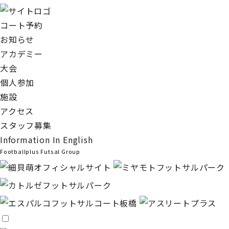
コート予約
お知らせ
アカデミー
大会
個人参加
施設
アクセス
スタッフ募集
Information In English
Footballplus Futsal Group