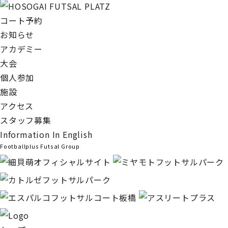
コート予約
お知らせ
アカデミー
大会
個人参加
施設
アクセス
スタッフ募集
Information In English
Footballplus Futsal Group