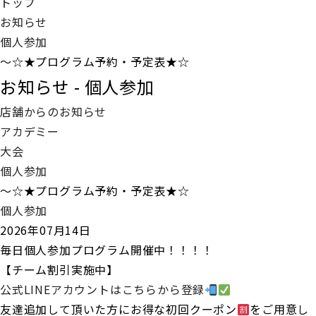
トップ
お知らせ
個人参加
～☆★プログラム予約・予定表★☆
お知らせ - 個人参加
店舗からのお知らせ
アカデミー
大会
個人参加
～☆★プログラム予約・予定表★☆
個人参加
2026年07月14日
毎日個人参加プログラム開催中！！！！
【チーム割引実施中】
公式LINEアカウントはこちらから登録
友達追加して頂いた方にお得な初回クーポン
をご用意し