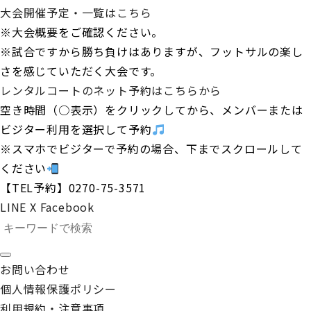
大会開催予定・一覧はこちら
※大会概要をご確認ください。
※試合ですから勝ち負けはありますが、フットサルの楽し
さを感じていただく大会です。
レンタルコートのネット予約はこちらから
空き時間（○表示）をクリックしてから、メンバーまたは
ビジター利用を選択して予約
※スマホでビジターで予約の場合、下までスクロールして
ください
【TEL予約】0270-75-3571
LINE
X
Facebook
お問い合わせ
個人情報保護ポリシー
利用規約・注意事項